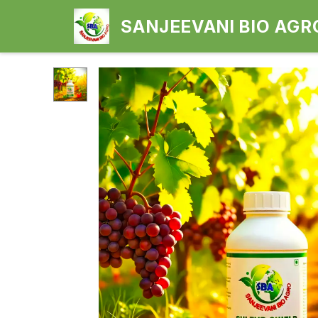
SANJEEVANI BIO AGR